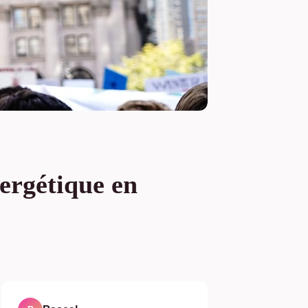
nergétique en