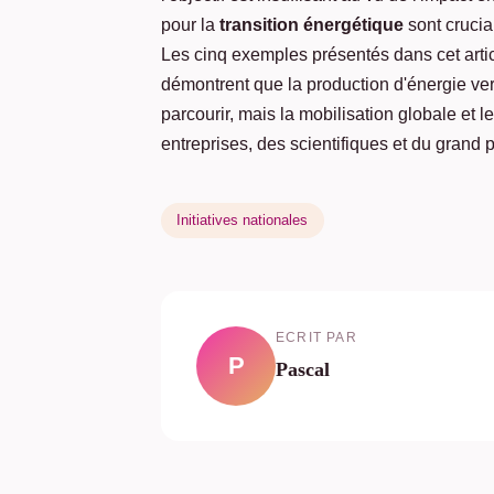
pour la
transition énergétique
sont crucia
Les cinq exemples présentés dans cet arti
démontrent que la production d'énergie ver
parcourir, mais la mobilisation globale et l
entreprises, des scientifiques et du grand 
Initiatives nationales
ECRIT PAR
P
Pascal