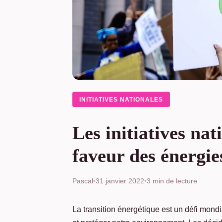
INITIATIVES NATIONALES
Les initiatives nat
faveur des énergie
Pascal
•
31 janvier 2022
•
3 min de lecture
La transition énergétique est un défi mondi