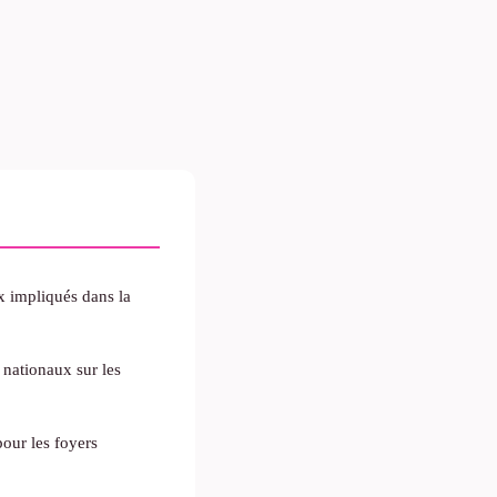
x impliqués dans la
nationaux sur les
our les foyers