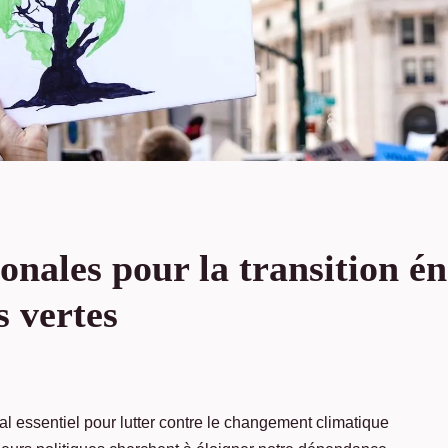
ionales pour la transition é
s vertes
al essentiel pour lutter contre le changement climatique